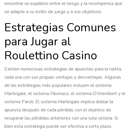
encontrar un equilibrio entre el riesgo y la recompensa que
se adapte a su estilo de juego y a sus objetivos.
Estrategias Comunes
para Jugar al
Roulettino Casino
Existen numerosas estrategias de apuestas para la ruleta,
cada una con sus propias ventajas y desventajas. Algunas
de las estrategias más populares incluyen el sistema
Martingale, el sistema Fibonacci, el sistema D'Alembert y el
sistema Paroli. El sistema Martingale implica doblar la
apuesta después de cada pérdida, con el objetivo de
recuperar las pérdidas anteriores con una sola victoria. Si
bien esta estrategia puede ser efectiva a corto plazo,