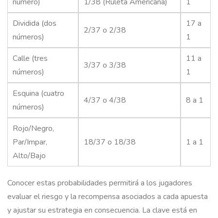
número)
1/38 (Ruleta Americana)
1
Dividida (dos
17 a
2/37 o 2/38
números)
1
Calle (tres
11 a
3/37 o 3/38
números)
1
Esquina (cuatro
4/37 o 4/38
8 a 1
números)
Rojo/Negro,
Par/Impar,
18/37 o 18/38
1 a 1
Alto/Bajo
Conocer estas probabilidades permitirá a los jugadores
evaluar el riesgo y la recompensa asociados a cada apuesta
y ajustar su estrategia en consecuencia. La clave está en