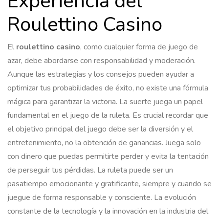
Experiencia del
Roulettino Casino
El
roulettino casino
, como cualquier forma de juego de
azar, debe abordarse con responsabilidad y moderación.
Aunque las estrategias y los consejos pueden ayudar a
optimizar tus probabilidades de éxito, no existe una fórmula
mágica para garantizar la victoria. La suerte juega un papel
fundamental en el juego de la ruleta. Es crucial recordar que
el objetivo principal del juego debe ser la diversión y el
entretenimiento, no la obtención de ganancias. Juega solo
con dinero que puedas permitirte perder y evita la tentación
de perseguir tus pérdidas. La ruleta puede ser un
pasatiempo emocionante y gratificante, siempre y cuando se
juegue de forma responsable y consciente. La evolución
constante de la tecnología y la innovación en la industria del