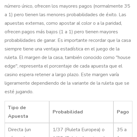
número único, ofrecen los mayores pagos (normalmente 35
a 1) pero tienen las menores probabilidades de éxito. Las
apuestas externas, como apostar al color o a la paridad,
ofrecen pagos más bajos (1 a 1) pero tienen mayores
probabilidades de ganar. Es importante recordar que la casa
siempre tiene una ventaja estadística en el juego de la
ruleta. El margen de la casa, también conocido como "house
edge", representa el porcentaje de cada apuesta que el
casino espera retener a largo plazo. Este margen varía
ligeramente dependiendo de la variante de la ruleta que se
esté jugando.
Tipo de
Probabilidad
Pago
Apuesta
Directa (un
1/37 (Ruleta Europea) o
35 a