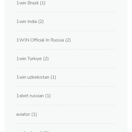
1win Brazil
(1)
1win India
(2)
1WIN Official In Russia
(2)
1win Turkiye
(2)
1win uzbekistan
(1)
1xbet russian
(1)
aviator
(1)