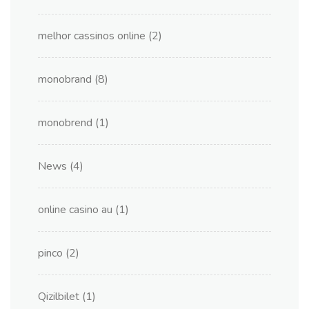
melhor cassinos online
(2)
monobrand
(8)
monobrend
(1)
News
(4)
online casino au
(1)
pinco
(2)
Qizilbilet
(1)