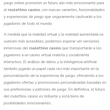
juego online prometen un futuro aún más emocionante para
el
roulettino casino
, con nuevas variantes, funcionalidades
y experiencias de juego que seguramente cautivarán a los
jugadores de todo el mundo.
A medida que la realidad virtual y la realidad aumentada se
vuelven más accesibles, podemos esperar ver versiones
inmersivas del
roulettino casino
que transportarán a los
jugadores a un casino virtual realista y socialmente
interactivo. El análisis de datos y la inteligencia artificial
también jugarán un papel cada vez más importante en la
personalización de la experiencia de juego, ofreciendo a los
jugadores ofertas y promociones personalizadas basadas en
sus preferencias y patrones de juego. En definitiva, el futuro
del roulettino casino es brillante y está lleno de
posibilidades emocionantes.