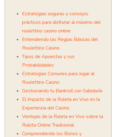
Estrategias seguras y consejos
prácticos para disfrutar al máximo del
roulettino casino online
Entendiendo las Reglas Básicas del
Roulettino Casino
Tipos de Apuestas y sus
Probabilidades
Estrategias Comunes para Jugar al
Roulettino Casino
Gestionando tu Bankroll con Sabiduría
El Impacto de la Ruleta en Vivo en la
Experiencia del Casino
Ventajas de la Ruleta en Vivo sobre la
Ruleta Online Tradicional
Comprendiendo los Bonos y