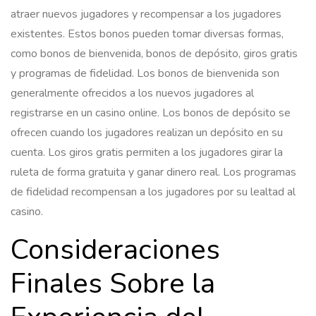
atraer nuevos jugadores y recompensar a los jugadores
existentes. Estos bonos pueden tomar diversas formas,
como bonos de bienvenida, bonos de depósito, giros gratis
y programas de fidelidad. Los bonos de bienvenida son
generalmente ofrecidos a los nuevos jugadores al
registrarse en un casino online. Los bonos de depósito se
ofrecen cuando los jugadores realizan un depósito en su
cuenta. Los giros gratis permiten a los jugadores girar la
ruleta de forma gratuita y ganar dinero real. Los programas
de fidelidad recompensan a los jugadores por su lealtad al
casino.
Consideraciones
Finales Sobre la