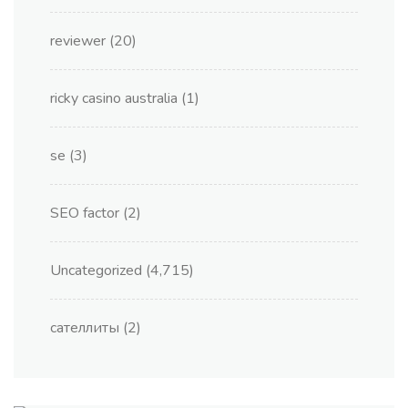
reviewer
(20)
ricky casino australia
(1)
se
(3)
SEO factor
(2)
Uncategorized
(4,715)
сателлиты
(2)