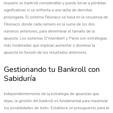
requiere un bankroll considerable y puede llevar a pérdidas
significativas si se enfrenta a una racha de derrotas
prolongada. El sistema Fibonacci se basa en la secuencia de
Fibonacci, donde cada número es la suma de los dos
números anteriores, para determinar el tamaño de la
apuesta. Los sistemas D'Alembert y Paroli son estrategias
más moderadas que implican aumentar o disminuir la
apuesta en función de los resultados anteriores.
Gestionando tu Bankroll con
Sabiduría
Independientemente de la estrategia de apuestas que
elijas, la gestión del bankroll es fundamental para maximizar
tus posibilidades de éxito. Establece un presupuesto para el