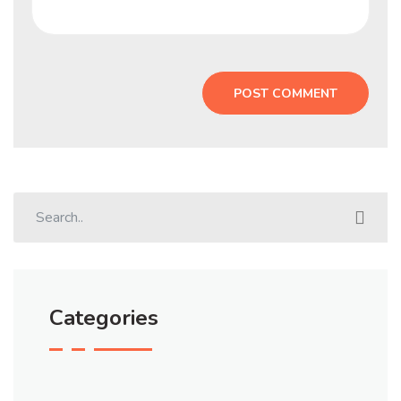
Categories