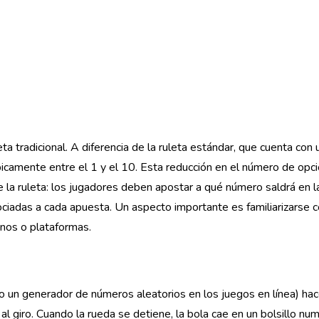
uleta tradicional. A diferencia de la ruleta estándar, que cuenta 
picamente entre el 1 y el 10. Esta reducción en el número de opci
e la ruleta: los jugadores deben apostar a qué número saldrá en la 
iadas a cada apuesta. Un aspecto importante es familiarizarse co
inos o plataformas.
(o un generador de números aleatorios en los juegos en línea) hac
ta al giro. Cuando la rueda se detiene, la bola cae en un bolsillo