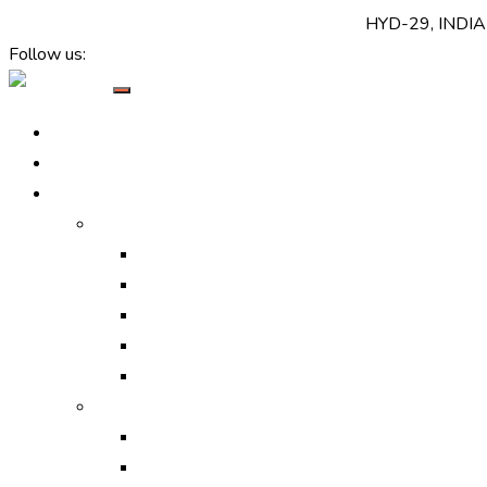
+(91) 7520 999 999
support@callbharat.com
HYD-29, INDIA
Follow us:
Home
About Us
Services
Online Marketing
Digital Marketing Services
Search Engine Optimization
Search Engine Marketing
Social Media Optimization
Social Media Marketing
Off-line Marketing
Print Ads
Media Ads