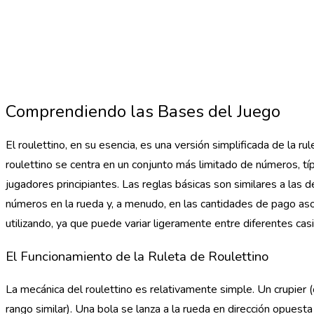
Comprendiendo las Bases del Juego
El roulettino, en su esencia, es una versión simplificada de la r
roulettino se centra en un conjunto más limitado de números, tí
jugadores principiantes. Las reglas básicas son similares a las d
números en la rueda y, a menudo, en las cantidades de pago asoc
utilizando, ya que puede variar ligeramente entre diferentes cas
El Funcionamiento de la Ruleta de Roulettino
La mecánica del roulettino es relativamente simple. Un crupier 
rango similar). Una bola se lanza a la rueda en dirección opues