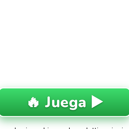
🔥 Juega ▶️