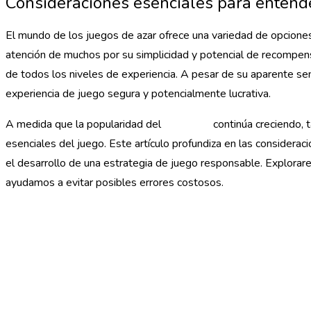
Consideraciones esenciales para entender
El mundo de los juegos de azar ofrece una variedad de opciones
atención de muchos por su simplicidad y potencial de recompensa
de todos los niveles de experiencia. A pesar de su aparente senc
experiencia de juego segura y potencialmente lucrativa.
A medida que la popularidad del
roulettino
continúa creciendo, 
esenciales del juego. Este artículo profundiza en las considera
el desarrollo de una estrategia de juego responsable. Explorare
ayudamos a evitar posibles errores costosos.