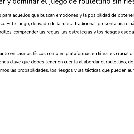
 y dominar el juego de roulettino sin ri
 para aquellos que buscan emociones y la posibilidad de obtener
. Este juego, derivado de la ruleta tradicional, presenta una din
illez, comprender las reglas, las estrategias y los riesgos asoci
tanto en casinos físicos como en plataformas en línea, es crucial
ciones clave que debes tener en cuenta al abordar el roulettino, 
mos las probabilidades, los riesgos y las tácticas que pueden au