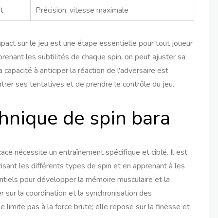
et
Précision, vitesse maximale
mpact sur le jeu est une étape essentielle pour tout joueur
enant les subtilités de chaque spin, on peut ajuster sa
capacité à anticiper la réaction de l'adversaire est
rer ses tentatives et de prendre le contrôle du jeu.
hnique de spin bara
ce nécessite un entraînement spécifique et ciblé. Il est
sant les différents types de spin et en apprenant à les
entiels pour développer la mémoire musculaire et la
er sur la coordination et la synchronisation des
imite pas à la force brute; elle repose sur la finesse et