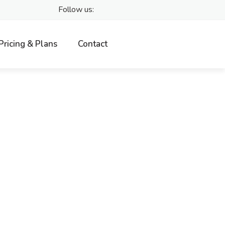
Follow us:
Pricing & Plans
Contact