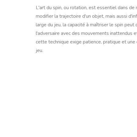
L'art du spin, ou rotation, est essentiel dans d
modifier la trajectoire d'un objet, mais aussi d'i
large du jeu, la capacité à maîtriser le spin pe
l'adversaire avec des mouvements inattendus et
cette technique exige patience, pratique et une
jeu.