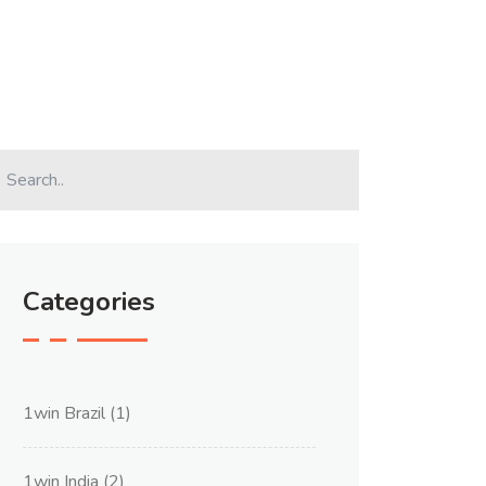
Categories
1win Brazil
(1)
1win India
(2)