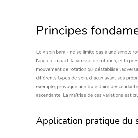
Principes fondame
Le « spin bara » ne se limite pas à une simple rot
l'angle d'impact, la vitesse de rotation, et la pre
mouvement de rotation qui déstabilise l'adversaire
différents types de spin, chacun ayant ses propre
exemple, provoque une trajectoire descendante, 
ascendante. La maîtrise de ces variations est cru
Application pratique du 