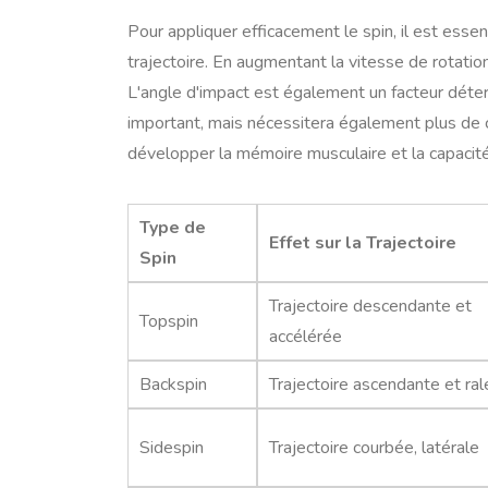
Pour appliquer efficacement le spin, il est esse
trajectoire. En augmentant la vitesse de rotatio
L'angle d'impact est également un facteur déter
important, mais nécessitera également plus de c
développer la mémoire musculaire et la capacit
Type de
Effet sur la Trajectoire
Spin
Trajectoire descendante et
Topspin
accélérée
Backspin
Trajectoire ascendante et ral
Sidespin
Trajectoire courbée, latérale