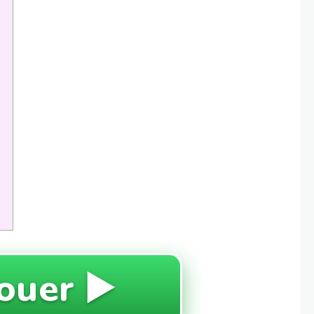
ouer ▶️