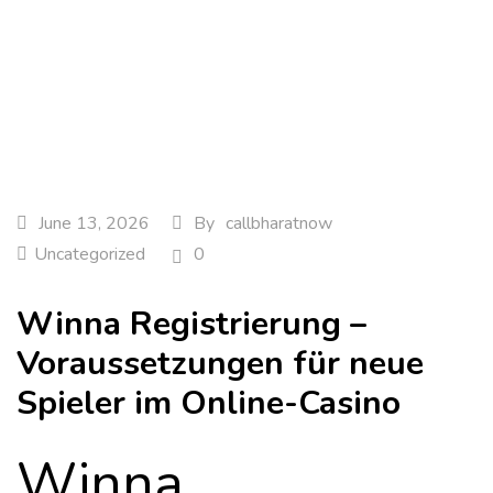
June 13, 2026
By
callbharatnow
Uncategorized
0
Winna Registrierung –
Voraussetzungen für neue
Spieler im Online-Casino
Winna