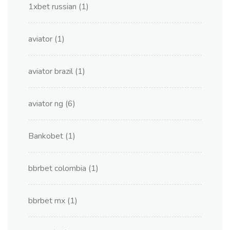
1xbet russian
(1)
aviator
(1)
aviator brazil
(1)
aviator ng
(6)
Bankobet
(1)
bbrbet colombia
(1)
bbrbet mx
(1)