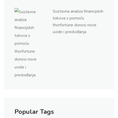
Sustavna analiza financijskih
tokova s pomoću
thorfortune donosi nove
uvide i predviđanja
Popular Tags