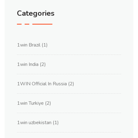
Categories
1win Brazil
(1)
1win India
(2)
1WIN Official In Russia
(2)
1win Turkiye
(2)
1win uzbekistan
(1)