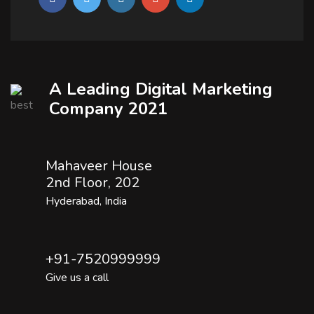
A Leading Digital Marketing
Company 2021
Mahaveer House
2nd Floor, 202
Hyderabad, India
+91-7520999999
Give us a call