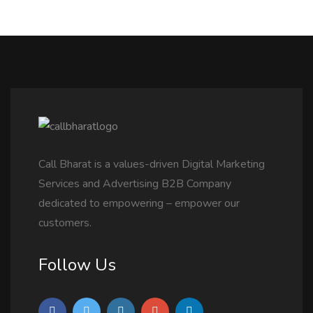
Call Bharat is a values-driven Digital Marketing
Services and Advertising B2B Company
dedicated to empowering – empower our
customers.
Follow Us