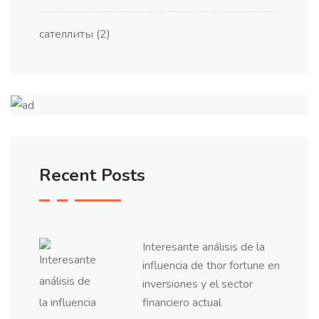
сателлиты
(2)
Recent Posts
Interesante análisis de la
influencia de thor fortune en
inversiones y el sector
financiero actual