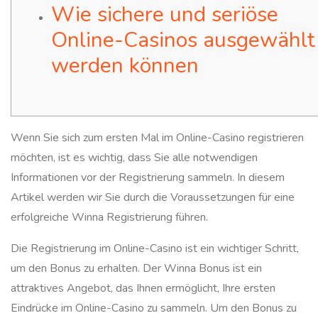
Wie sichere und seriöse
Online-Casinos ausgewählt
werden können
Wenn Sie sich zum ersten Mal im Online-Casino registrieren
möchten, ist es wichtig, dass Sie alle notwendigen
Informationen vor der Registrierung sammeln. In diesem
Artikel werden wir Sie durch die Voraussetzungen für eine
erfolgreiche Winna Registrierung führen.
Die Registrierung im Online-Casino ist ein wichtiger Schritt,
um den Bonus zu erhalten. Der Winna Bonus ist ein
attraktives Angebot, das Ihnen ermöglicht, Ihre ersten
Eindrücke im Online-Casino zu sammeln. Um den Bonus zu