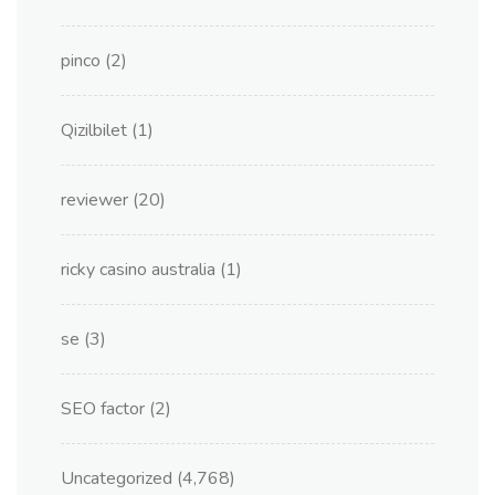
pinco
(2)
Qizilbilet
(1)
reviewer
(20)
ricky casino australia
(1)
se
(3)
SEO factor
(2)
Uncategorized
(4,768)