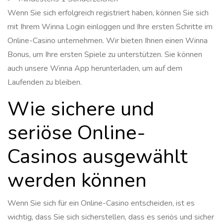
Wenn Sie sich erfolgreich registriert haben, können Sie sich
mit Ihrem Winna Login einloggen und Ihre ersten Schritte im
Online-Casino unternehmen. Wir bieten Ihnen einen Winna
Bonus, um Ihre ersten Spiele zu unterstützen. Sie können
auch unsere Winna App herunterladen, um auf dem
Laufenden zu bleiben.
Wie sichere und
seriöse Online-
Casinos ausgewählt
werden können
Wenn Sie sich für ein Online-Casino entscheiden, ist es
wichtig, dass Sie sich sicherstellen, dass es seriös und sicher