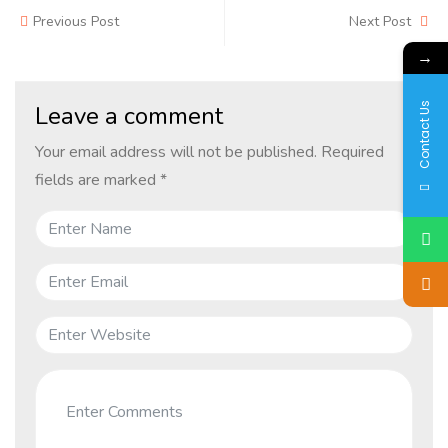
Previous Post
Next Post
→
Contact Us
Leave a comment
Your email address will not be published.
Required
fields are marked
*