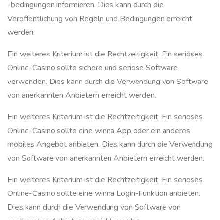
-bedingungen informieren. Dies kann durch die
Veröffentlichung von Regeln und Bedingungen erreicht
werden.
Ein weiteres Kriterium ist die Rechtzeitigkeit. Ein seriöses
Online-Casino sollte sichere und seriöse Software
verwenden. Dies kann durch die Verwendung von Software
von anerkannten Anbietern erreicht werden.
Ein weiteres Kriterium ist die Rechtzeitigkeit. Ein seriöses
Online-Casino sollte eine winna App oder ein anderes
mobiles Angebot anbieten. Dies kann durch die Verwendung
von Software von anerkannten Anbietern erreicht werden.
Ein weiteres Kriterium ist die Rechtzeitigkeit. Ein seriöses
Online-Casino sollte eine winna Login-Funktion anbieten.
Dies kann durch die Verwendung von Software von