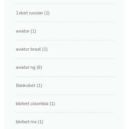
1xbet russian
(1)
aviator
(1)
aviator brazil
(1)
aviator ng
(6)
Bankobet
(1)
bbrbet colombia
(1)
bbrbet mx
(1)