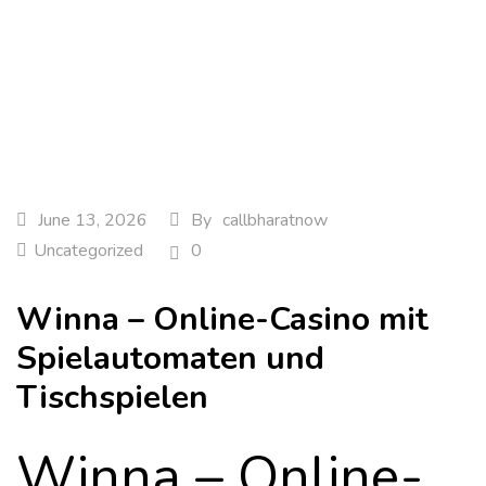
June 13, 2026
By
callbharatnow
Uncategorized
0
Winna – Online-Casino mit
Spielautomaten und
Tischspielen
Winna – Online-