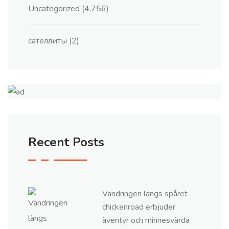
Uncategorized
(4,756)
сателлиты
(2)
Recent Posts
Vandringen längs spåret
chickenroad erbjuder
äventyr och minnesvärda