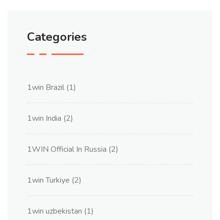
Categories
1win Brazil
(1)
1win India
(2)
1WIN Official In Russia
(2)
1win Turkiye
(2)
1win uzbekistan
(1)