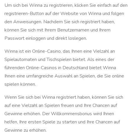
Um sich bei Winna zu registrieren, klicken Sie einfach auf den
registrieren-Button auf der Website von Winna und folgen
den Anweisungen. Nachdem Sie sich registriert haben,
können Sie sich mit Ihrem Benutzernamen und Ihrem
Passwort einloggen und direkt loslegen.
Winna ist ein Online-Casino, das Ihnen eine Vielzahl an
Spielautomaten und Tischspielen bietet. Als eines der
führenden Online-Casinos in Deutschland bietet Winna
Ihnen eine umfangreiche Auswahl an Spielen, die Sie online
spielen können.
Wenn Sie sich bei Winna registriert haben, können Sie sich
auf eine Vielzahl an Spielen freuen und Ihre Chancen auf
Gewinne erhöhen. Der Willkommensbonus wird Ihnen
helfen, Ihre ersten Spiele zu starten und Ihre Chancen auf
Gewinne zu erhöhen.