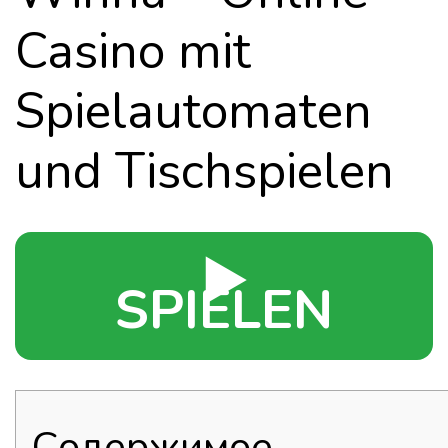
Casino mit
Spielautomaten
und Tischspielen
▶️
SPIELEN
Содержимое