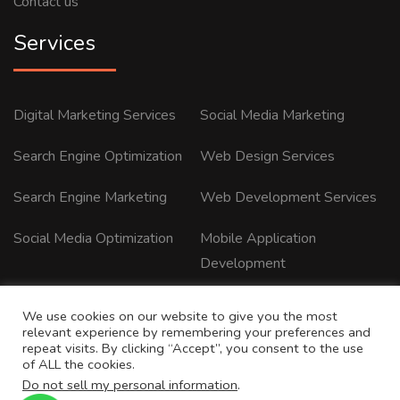
Contact us
Services
Digital Marketing Services
Social Media Marketing
Search Engine Optimization
Web Design Services
Search Engine Marketing
Web Development Services
Social Media Optimization
Mobile Application
Development
We use cookies on our website to give you the most
relevant experience by remembering your preferences and
repeat visits. By clicking “Accept”, you consent to the use
of ALL the cookies.
Copyright 2020, All Right Reserved CallBharat.
Do not sell my personal information
.