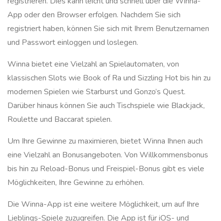
registrieren. Dies kann leicht und schnell über die Winna-
App oder den Browser erfolgen. Nachdem Sie sich
registriert haben, können Sie sich mit Ihrem Benutzernamen
und Passwort einloggen und loslegen.
Winna bietet eine Vielzahl an Spielautomaten, von
klassischen Slots wie Book of Ra und Sizzling Hot bis hin zu
modernen Spielen wie Starburst und Gonzo’s Quest.
Darüber hinaus können Sie auch Tischspiele wie Blackjack,
Roulette und Baccarat spielen.
Um Ihre Gewinne zu maximieren, bietet Winna Ihnen auch
eine Vielzahl an Bonusangeboten. Von Willkommensbonus
bis hin zu Reload-Bonus und Freispiel-Bonus gibt es viele
Möglichkeiten, Ihre Gewinne zu erhöhen.
Die Winna-App ist eine weitere Möglichkeit, um auf Ihre
Lieblings-Spiele zuzugreifen. Die App ist für iOS- und