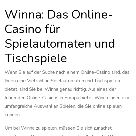
Winna: Das Online-
Casino für
Spielautomaten und
Tischspiele
Wenn Sie auf der Suche nach einem Online-Casino sind, das
Ihnen eine Vielzahl an Spielautomaten und Tischspielen
bietet, sind Sie bei Winna genau richtig. Als eines der
führenden Online-Casinos in Europa bietet Winna Ihnen eine
umfangreiche Auswahl an Spielen, die Sie online spielen
können.
Um bei Winna zu spielen, müssen Sie sich zunächst