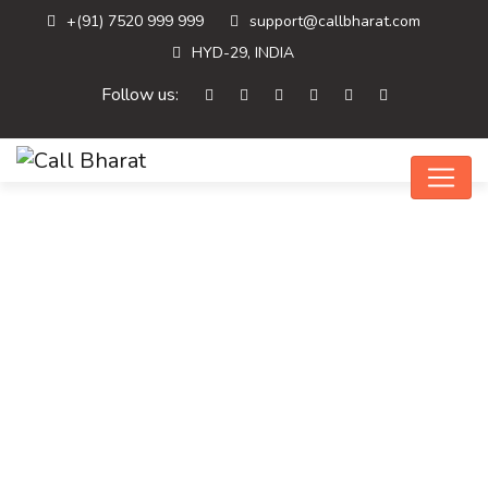
+(91) 7520 999 999
support@callbharat.com
HYD-29, INDIA
Follow us:
Home
Uncategorized
Winna – Online-Casino…