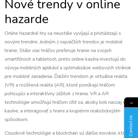
Nové trendy v online
hazarde
Online hazardné hry sa neustále vyvíjajú a prichádzajú s
novými trendmi. Jedným z najväčších trendov je mobilné
hranie. Stále viac hráčov preferuje hranie na svojich
smartfónoch a tabletoch, preto online kasína investujú do
vývoja mobilných aplikácií a optimalizácie webových stránok
pre mobilné zariadenia. Ďalším trendom je virtuálna realita
(VR) a rozšírená realita (AR), ktoré ponúkajú hráčom
pohlcujúci a interaktívny zážitok z hrania. VR a AR
→
technológie umožňujú hráčom cítiť sa, akoby boli naozaj v
kasíne, a interagovať s hrami a krupiérmi realistickejším
Contact Us
spôsobom.
Cloudové technológie a blockchain sú ďalšie inovácie, ktoré