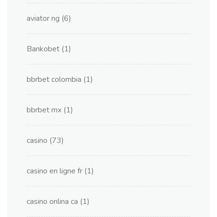
aviator ng
(6)
Bankobet
(1)
bbrbet colombia
(1)
bbrbet mx
(1)
casino
(73)
casino en ligne fr
(1)
casino onlina ca
(1)