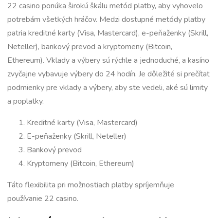
22 casino ponúka širokú škálu metód platby, aby vyhovelo
potrebám všetkých hráčov. Medzi dostupné metódy platby
patria kreditné karty (Visa, Mastercard), e-peňaženky (Skrill,
Neteller), bankový prevod a kryptomeny (Bitcoin,
Ethereum). Vklady a výbery sú rýchle a jednoduché, a kasíno
zvyčajne vybavuje výbery do 24 hodín. Je dôležité si prečítať
podmienky pre vklady a výbery, aby ste vedeli, aké sú limity
a poplatky.
Kreditné karty (Visa, Mastercard)
E-peňaženky (Skrill, Neteller)
Bankový prevod
Kryptomeny (Bitcoin, Ethereum)
Táto flexibilita pri možnostiach platby spríjemňuje
používanie 22 casino.