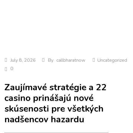
July 8, 2026
By
callbharatnow
Uncategorized
0
Zaujímavé stratégie a 22
casino prinášajú nové
skúsenosti pre všetkých
nadšencov hazardu