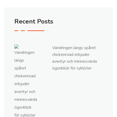
Recent Posts
Vandringen längs spåret
chickenroad erbjuder
äventyr och minnesvärda
ögonblick för cyklister