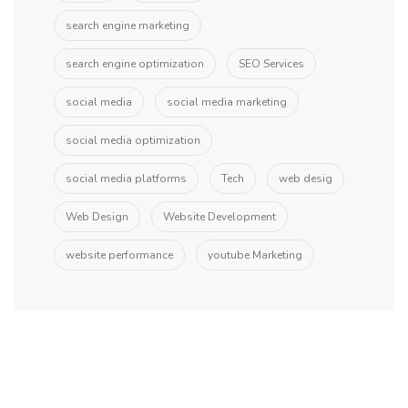
search engine marketing
search engine optimization
SEO Services
social media
social media marketing
social media optimization
social media platforms
Tech
web desig
Web Design
Website Development
website performance
youtube Marketing