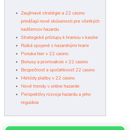
Zaujímavé stratégie a 22 casino
prinášajú nové skúsenosti pre všetkých
nadšencov hazardu
Strategické prístupy k hraniciu v kasíne
Riziká spojené s hazardnými hrami
Ponuka hier v 22 casino
Bonusy a promoakcie v 22 casino
Bezpečnosť a spoľahlivosť 22 casino
Metódy platby v 22 casino
Nové trendy v online hazarde
Perspektívy rozvoja hazardu a jeho
regulácia