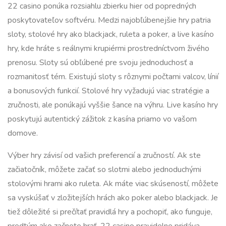
22 casino ponúka rozsiahlu zbierku hier od popredných
poskytovateľov softvéru. Medzi najobľúbenejšie hry patria
sloty, stolové hry ako blackjack, ruleta a poker, a live kasíno
hry, kde hráte s reálnymi krupiérmi prostredníctvom živého
prenosu. Sloty sú obľúbené pre svoju jednoduchosť a
rozmanitosť tém. Existujú sloty s rôznymi počtami valcov, línií
a bonusových funkcií. Stolové hry vyžadujú viac stratégie a
zručnosti, ale ponúkajú vyššie šance na výhru. Live kasíno hry
poskytujú autentický zážitok z kasína priamo vo vašom
domove.
Výber hry závisí od vašich preferencií a zručností. Ak ste
začiatočník, môžete začať so slotmi alebo jednoduchými
stolovými hrami ako ruleta. Ak máte viac skúseností, môžete
sa vyskúšať v zložitejších hrách ako poker alebo blackjack. Je
tiež dôležité si prečítať pravidlá hry a pochopiť, ako funguje,