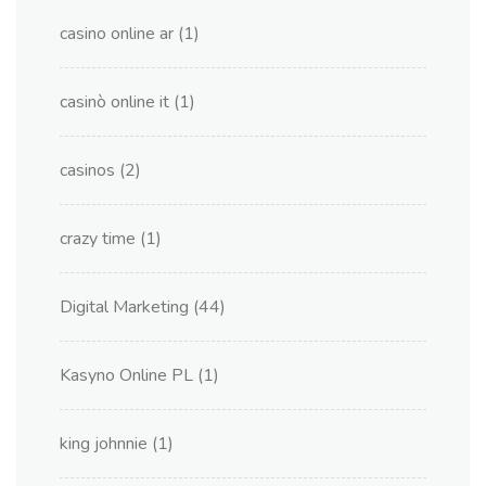
casino online ar
(1)
casinò online it
(1)
casinos
(2)
crazy time
(1)
Digital Marketing
(44)
Kasyno Online PL
(1)
king johnnie
(1)