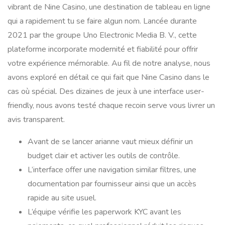
vibrant de Nine Casino, une destination de tableau en ligne
qui a rapidement tu se faire algun nom. Lancée durante
2021 par the groupe Uno Electronic Media B. V., cette
plateforme incorporate modernité et fiabilité pour offrir
votre expérience mémorable. Au fil de notre analyse, nous
avons exploré en détail ce qui fait que Nine Casino dans le
cas où spécial. Des dizaines de jeux à une interface user-
friendly, nous avons testé chaque recoin serve vous livrer un
avis transparent.
Avant de se lancer arianne vaut mieux définir un
budget clair et activer les outils de contrôle.
L’interface offer une navigation similar filtres, une
documentation par fournisseur ainsi que un accès
rapide au site usuel.
L’équipe vérifie les paperwork KYC avant les