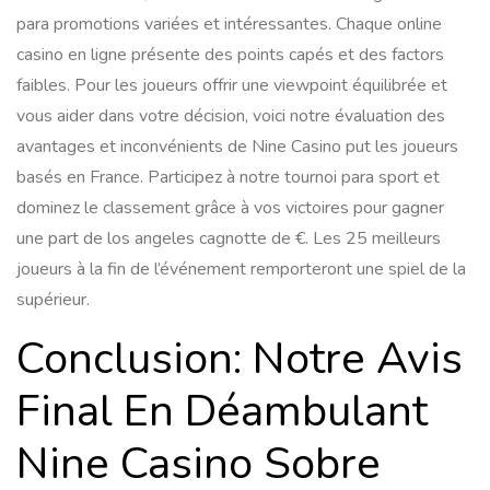
para promotions variées et intéressantes. Chaque online
casino en ligne présente des points capés et des factors
faibles. Pour les joueurs offrir une viewpoint équilibrée et
vous aider dans votre décision, voici notre évaluation des
avantages et inconvénients de Nine Casino put les joueurs
basés en France. Participez à notre tournoi para sport et
dominez le classement grâce à vos victoires pour gagner
une part de los angeles cagnotte de €. Les 25 meilleurs
joueurs à la fin de l’événement remporteront une spiel de la
supérieur.
Conclusion: Notre Avis
Final En Déambulant
Nine Casino Sobre