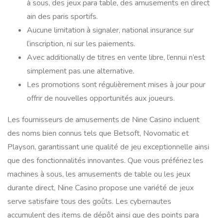
à sous, des jeux para table, des amusements en direct
ain des paris sportifs.
Aucune limitation à signaler, national insurance sur
l’inscription, ni sur les paiements.
Avec additionally de titres en vente libre, l’ennui n’est
simplement pas une alternative.
Les promotions sont régulièrement mises à jour pour
offrir de nouvelles opportunités aux joueurs.
Les fournisseurs de amusements de Nine Casino incluent
des noms bien connus tels que Betsoft, Novomatic et
Playson, garantissant une qualité de jeu exceptionnelle ainsi
que des fonctionnalités innovantes. Que vous préfériez les
machines à sous, les amusements de table ou les jeux
durante direct, Nine Casino propose une variété de jeux
serve satisfaire tous des goûts. Les cybernautes
accumulent des items de dépôt ainsi que des points para