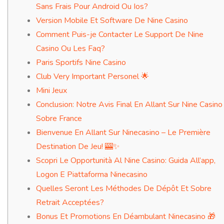
Sans Frais Pour Android Ou Ios?
Version Mobile Et Software De Nine Casino
Comment Puis-je Contacter Le Support De Nine
Casino Ou Les Faq?
Paris Sportifs Nine Casino
Club Very Important Personel 🌟
Mini Jeux
Conclusion: Notre Avis Final En Allant Sur Nine Casino
Sobre France
Bienvenue En Allant Sur Ninecasino – Le Première
Destination De Jeu! 🎰✨
Scopri Le Opportunità Al Nine Casino: Guida All’app,
Logon E Piattaforma Ninecasino
Quelles Seront Les Méthodes De Dépôt Et Sobre
Retrait Acceptées?
Bonus Et Promotions En Déambulant Ninecasino 🎁