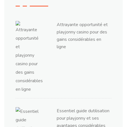
Attrayante opportunité et
playjonny casino pour des
gains considérables en
ligne
Essentiel guide dutilisation
pour playjonny et ses
avantages considérables