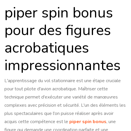
piper spin bonus
pour des figures
acrobatiques
impressionnantes
L'apprentissage du vol stationnaire est une étape cruciale
pour tout pilote d'avion acrobatique. Maîtriser cette
technique permet d'exécuter une variété de manœuvres
complexes avec précision et sécurité. L'un des éléments les
plus spectaculaires que l'on puisse réaliser après avoir
acquis cette compétence est le
piper spin bonus
, une
figure qui demande une coordination parfaite et une