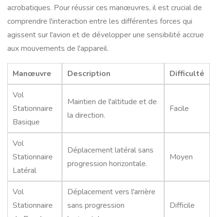
acrobatiques. Pour réussir ces manœuvres, il est crucial de
comprendre l'interaction entre les différentes forces qui
agissent sur l'avion et de développer une sensibilité accrue
aux mouvements de l'appareil.
Manœuvre
Description
Difficulté
Vol
Maintien de l'altitude et de
Stationnaire
Facile
la direction.
Basique
Vol
Déplacement latéral sans
Stationnaire
Moyen
progression horizontale.
Latéral
Vol
Déplacement vers l'arrière
Stationnaire
sans progression
Difficile