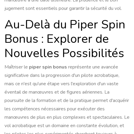
manœuvre à une date ultérieure. La prudence et le bon
jugement sont essentiels pour garantir la sécurité du vol.
Au-Delà du Piper Spin
Bonus : Explorer de
Nouvelles Possibilités
Maîtriser le
piper spin bonus
représente une avancée
significative dans la progression d'un pilote acrobatique,
mais ce n'est qu'une étape vers l'exploration d'un vaste
éventail de manœuvres et de figures aériennes. La
poursuite de la formation et de la pratique permet d'acquérir
les compétences nécessaires pour exécuter des
manœuvres de plus en plus complexes et spectaculaires. Le
vol acrobatique est un domaine en constante évolution, et