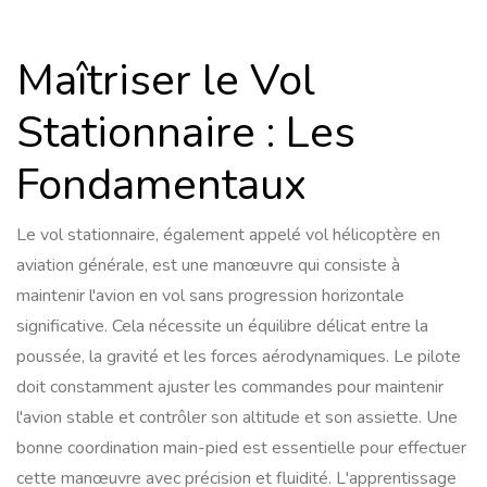
Maîtriser le Vol
Stationnaire : Les
Fondamentaux
Le vol stationnaire, également appelé vol hélicoptère en
aviation générale, est une manœuvre qui consiste à
maintenir l'avion en vol sans progression horizontale
significative. Cela nécessite un équilibre délicat entre la
poussée, la gravité et les forces aérodynamiques. Le pilote
doit constamment ajuster les commandes pour maintenir
l'avion stable et contrôler son altitude et son assiette. Une
bonne coordination main-pied est essentielle pour effectuer
cette manœuvre avec précision et fluidité. L'apprentissage