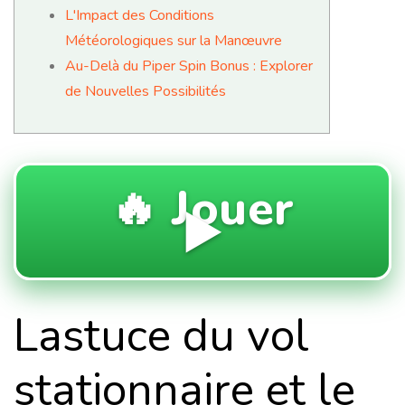
L'Impact des Conditions
Météorologiques sur la Manœuvre
Au-Delà du Piper Spin Bonus : Explorer
de Nouvelles Possibilités
🔥 Jouer
▶️
Lastuce du vol
stationnaire et le