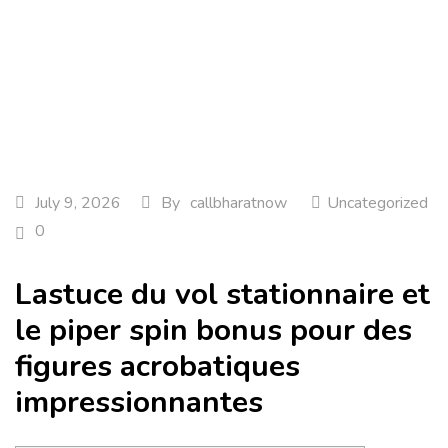
July 9, 2026
By
callbharatnow
Uncategorized
0
Lastuce du vol stationnaire et
le piper spin bonus pour des
figures acrobatiques
impressionnantes