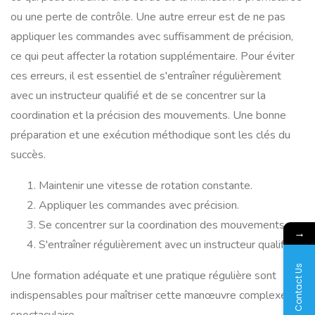
ou une perte de contrôle. Une autre erreur est de ne pas
appliquer les commandes avec suffisamment de précision,
ce qui peut affecter la rotation supplémentaire. Pour éviter
ces erreurs, il est essentiel de s'entraîner régulièrement
avec un instructeur qualifié et de se concentrer sur la
coordination et la précision des mouvements. Une bonne
préparation et une exécution méthodique sont les clés du
succès.
Maintenir une vitesse de rotation constante.
Appliquer les commandes avec précision.
Se concentrer sur la coordination des mouvements.
→
S'entraîner régulièrement avec un instructeur qualifié.
Contact Us
Une formation adéquate et une pratique régulière sont
indispensables pour maîtriser cette manœuvre complexe et