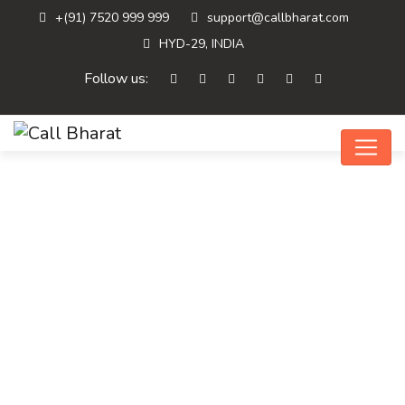
+(91) 7520 999 999
support@callbharat.com
HYD-29, INDIA
Follow us:
Home
Uncategorized
Lastuce du vol…