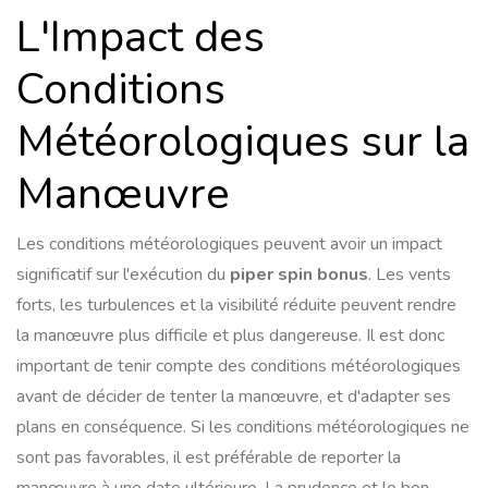
L'Impact des
Conditions
Météorologiques sur la
Manœuvre
Les conditions météorologiques peuvent avoir un impact
significatif sur l'exécution du
piper spin bonus
. Les vents
forts, les turbulences et la visibilité réduite peuvent rendre
la manœuvre plus difficile et plus dangereuse. Il est donc
important de tenir compte des conditions météorologiques
avant de décider de tenter la manœuvre, et d'adapter ses
plans en conséquence. Si les conditions météorologiques ne
sont pas favorables, il est préférable de reporter la