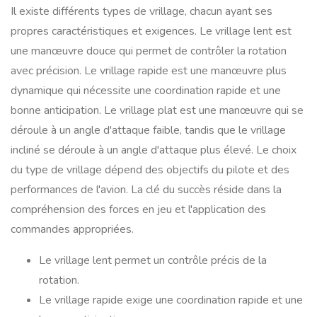
Il existe différents types de vrillage, chacun ayant ses
propres caractéristiques et exigences. Le vrillage lent est
une manœuvre douce qui permet de contrôler la rotation
avec précision. Le vrillage rapide est une manœuvre plus
dynamique qui nécessite une coordination rapide et une
bonne anticipation. Le vrillage plat est une manœuvre qui se
déroule à un angle d'attaque faible, tandis que le vrillage
incliné se déroule à un angle d'attaque plus élevé. Le choix
du type de vrillage dépend des objectifs du pilote et des
performances de l'avion. La clé du succès réside dans la
compréhension des forces en jeu et l'application des
commandes appropriées.
Le vrillage lent permet un contrôle précis de la
rotation.
Le vrillage rapide exige une coordination rapide et une