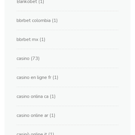
Bankobet
(1)
bbrbet colombia
(1)
bbrbet mx
(1)
casino
(73)
casino en ligne fr
(1)
casino onlina ca
(1)
casino online ar
(1)
casinò online it
(1)