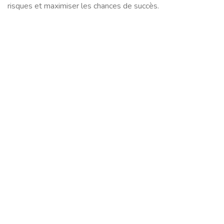
risques et maximiser les chances de succès.