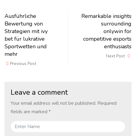
Ausführliche
Remarkable insights
Bewertung von
surrounding
Strategien mit ivy
onlywin for
bet für lukrative
competitive esports
Sportwetten und
enthusiasts
mehr
Next Post
Previous Post
Leave a comment
Your email address will not be published.
Required
fields are marked
*