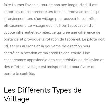
faire tourner l'avion autour de son axe longitudinal. Il est
important de comprendre les forces aérodynamiques qui
interviennent lors d'un vrillage pour pouvoir le contrôler
efficacement. Le vrillage est initié par l'application d'un
couple différentiel aux ailes, ce qui crée une différence de
portance et provoque la rotation de l'appareil. Le pilote doit
utiliser les ailerons et la gouverne de direction pour
contrôler la rotation et maintenir l'avion stable. Une
connaissance approfondie des caractéristiques de l'avion et
des effets du vrillage est indispensable pour éviter de
perdre le contrôle.
Les Différents Types de
Vrillage