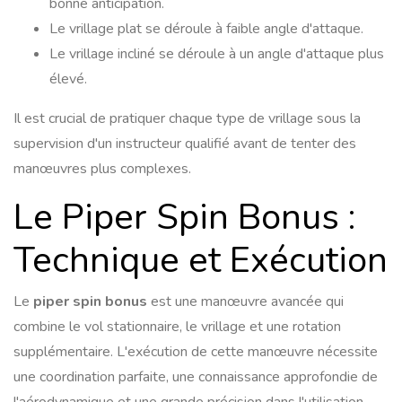
bonne anticipation.
Le vrillage plat se déroule à faible angle d'attaque.
Le vrillage incliné se déroule à un angle d'attaque plus
élevé.
Il est crucial de pratiquer chaque type de vrillage sous la
supervision d'un instructeur qualifié avant de tenter des
manœuvres plus complexes.
Le Piper Spin Bonus :
Technique et Exécution
Le
piper spin bonus
est une manœuvre avancée qui
combine le vol stationnaire, le vrillage et une rotation
supplémentaire. L'exécution de cette manœuvre nécessite
une coordination parfaite, une connaissance approfondie de