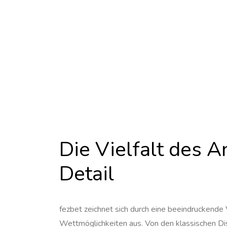
Die Vielfalt des A
Detail
fezbet zeichnet sich durch eine beeindruckende
Wettmöglichkeiten aus. Von den klassischen Disz