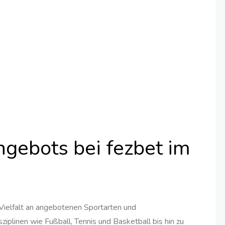
ngebots bei fezbet im
 Vielfalt an angebotenen Sportarten und
iplinen wie Fußball, Tennis und Basketball bis hin zu