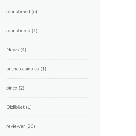
monobrand
(8)
monobrend
(1)
News
(4)
online casino au
(1)
pinco
(2)
Qizilbilet
(1)
reviewer
(20)