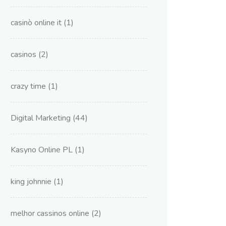
casinò online it
(1)
casinos
(2)
crazy time
(1)
Digital Marketing
(44)
Kasyno Online PL
(1)
king johnnie
(1)
melhor cassinos online
(2)