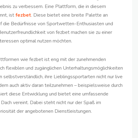
ebnis zu verbessern. Eine Plattform, die in diesem
nt, ist
fezbet
. Diese bietet eine breite Palette an
auf die Bedürfnisse von Sportwetten-Enthusiasten und
Benutzerfreundlichkeit von fezbet machen sie zu einer
 Interessen optimal nutzen möchten.
ttformen wie fezbet ist eng mit der zunehmenden
ach flexiblen und zugänglichen Unterhaltungsmöglichkeiten
selbstverständlich, ihre Lieblingssportarten nicht nur live
dern auch aktiv daran teilzunehmen – beispielsweise durch
iert diese Entwicklung und bietet eine umfassende
 Dach vereint. Dabei steht nicht nur der Spaß im
eriosität der angebotenen Dienstleistungen.