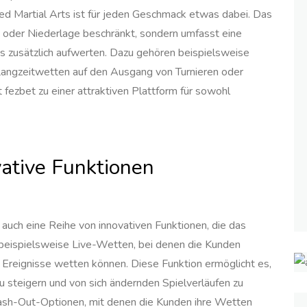
ed Martial Arts ist für jeden Geschmack etwas dabei. Das
g oder Niederlage beschränkt, sondern umfasst eine
is zusätzlich aufwerten. Dazu gehören beispielsweise
angzeitwetten auf den Ausgang von Turnieren oder
fezbet zu einer attraktiven Plattform für sowohl
ative Funktionen
uch eine Reihe von innovativen Funktionen, die das
 beispielsweise Live-Wetten, bei denen die Kunden
 Ereignisse wetten können. Diese Funktion ermöglicht es,
 steigern und von sich ändernden Spielverläufen zu
 Cash-Out-Optionen, mit denen die Kunden ihre Wetten