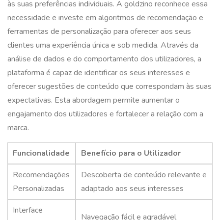
às suas preferências individuais. A goldzino reconhece essa
necessidade e investe em algoritmos de recomendação e
ferramentas de personalização para oferecer aos seus
clientes uma experiência única e sob medida. Através da
análise de dados e do comportamento dos utilizadores, a
plataforma é capaz de identificar os seus interesses e
oferecer sugestões de conteúdo que correspondam às suas
expectativas. Esta abordagem permite aumentar o
engajamento dos utilizadores e fortalecer a relação com a
marca.
Funcionalidade
Benefício para o Utilizador
Recomendações
Descoberta de conteúdo relevante e
Personalizadas
adaptado aos seus interesses
Interface
Navegação fácil e agradável