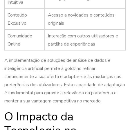
Intuitiva
Conteúdo
Acesso a novidades e conteúdos
Exclusivo
originais
Comunidade
Interação com outros utilizadores e
Online
partilha de experiências
A implementação de soluções de análise de dados e
inteligência artificial permite à goldzino refinar
continuamente a sua oferta e adaptar-se às mudanças nas
preferências dos utilizadores. Esta capacidade de adaptação
é fundamental para garantir a relevância da plataforma e
manter a sua vantagem competitiva no mercado.
O Impacto da