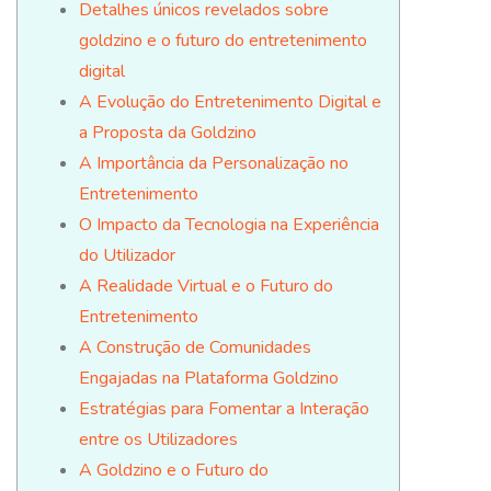
Detalhes únicos revelados sobre
goldzino e o futuro do entretenimento
digital
A Evolução do Entretenimento Digital e
a Proposta da Goldzino
A Importância da Personalização no
Entretenimento
O Impacto da Tecnologia na Experiência
do Utilizador
A Realidade Virtual e o Futuro do
Entretenimento
A Construção de Comunidades
Engajadas na Plataforma Goldzino
Estratégias para Fomentar a Interação
entre os Utilizadores
A Goldzino e o Futuro do