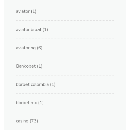
aviator
(1)
aviator brazil
(1)
aviator ng
(6)
Bankobet
(1)
bbrbet colombia
(1)
bbrbet mx
(1)
casino
(73)