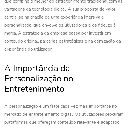
que combine o melhor do entretenimento tradicional com as
vantagens da tecnologia digital. A sua proposta de valor
centra-se na criação de uma experiência imersiva e
personalizada, que envolva os utilizadores e os fidelize à
marca. A estratégia da empresa passa por investir em
conteúdo original, parcerias estratégicas e na otimização da
experiência do utilizador.
A Importância da
Personalização no
Entretenimento
A personalização é um fator cada vez mais importante no
mercado de entretenimento digital. Os utilizadores procuram
plataformas que ofereçam conteúdo relevante e adaptado