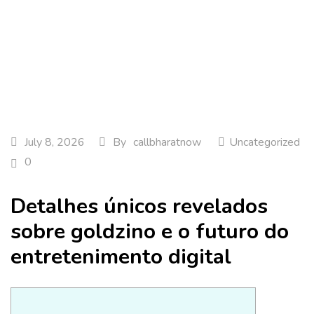
July 8, 2026
By
callbharatnow
Uncategorized
0
Detalhes únicos revelados
sobre goldzino e o futuro do
entretenimento digital