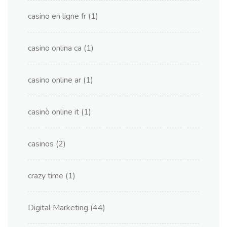
casino en ligne fr
(1)
casino onlina ca
(1)
casino online ar
(1)
casinò online it
(1)
casinos
(2)
crazy time
(1)
Digital Marketing
(44)