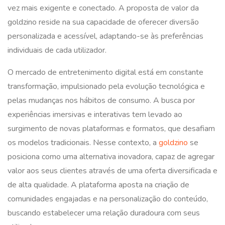
vez mais exigente e conectado. A proposta de valor da
goldzino reside na sua capacidade de oferecer diversão
personalizada e acessível, adaptando-se às preferências
individuais de cada utilizador.
O mercado de entretenimento digital está em constante
transformação, impulsionado pela evolução tecnológica e
pelas mudanças nos hábitos de consumo. A busca por
experiências imersivas e interativas tem levado ao
surgimento de novas plataformas e formatos, que desafiam
os modelos tradicionais. Nesse contexto, a
goldzino
se
posiciona como uma alternativa inovadora, capaz de agregar
valor aos seus clientes através de uma oferta diversificada e
de alta qualidade. A plataforma aposta na criação de
comunidades engajadas e na personalização do conteúdo,
buscando estabelecer uma relação duradoura com seus