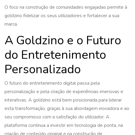
O foco na construção de comunidades engajadas permite à
goldzino fidelizar os seus utilizadores e fortalecer a sua
marca.
A Goldzino e o Futuro
do Entretenimento
Personalizado
O futuro do entretenimento digital passa pela
personalização e pela criação de experiências imersivas e
interativas. A goldzino está bem posicionada para liderar
esta transformação, graças à sua abordagem inovadora e ao
seu compromisso com a satisfação do utilizador. A
plataforma continua a investir em tecnologia de ponta, na
criação de conteúdo original e na construção de