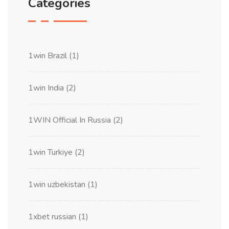
Categories
1win Brazil
(1)
1win India
(2)
1WIN Official In Russia
(2)
1win Turkiye
(2)
1win uzbekistan
(1)
1xbet russian
(1)