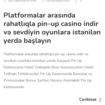
By
callbharatnow
Uncategorized
0
Platformalar arasında
rahatlıqla pin-up casino indir
və sevdiyin oyunlara istənilən
yerdə başlayın
Platformalar arasında rahatlıqla pin-up casino indir və
sevdiyin oyunlara istənilən yerdə başlayın Pin Up
Kazinosunun Mobil Tətbiqinin Əsas Xüsusiyyətləri Mobil
Tətbiqin Təhlükəsizliyi Pin Up Kazinosunda Bonuslar və
Promosiyalar Bonus Şərtləri Nəzərə Alınmalıdır Pin Up
Kazinosunda…
Continue