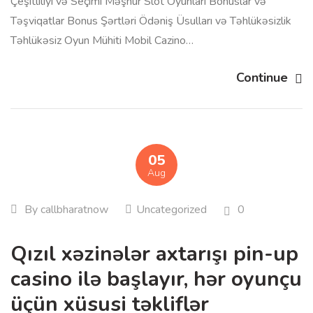
Çeşitliliyi və Seçimi Məşhur Slot Oyunları Bonuslar və
Təşviqatlar Bonus Şərtləri Ödəniş Üsulları və Təhlükəsizlik
Təhlükəsiz Oyun Mühiti Mobil Cazino…
Continue
05
Aug
By
callbharatnow
Uncategorized
0
Qızıl xəzinələr axtarışı pin-up
casino ilə başlayır, hər oyunçu
üçün xüsusi təkliflər