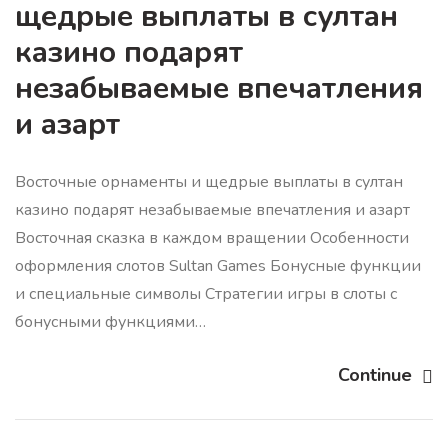
щедрые выплаты в султан
казино подарят
незабываемые впечатления
и азарт
Восточные орнаменты и щедрые выплаты в султан
казино подарят незабываемые впечатления и азарт
Восточная сказка в каждом вращении Особенности
оформления слотов Sultan Games Бонусные функции
и специальные символы Стратегии игры в слоты с
бонусными функциями…
Continue