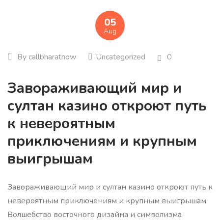
05
Aug
By
callbharatnow
Uncategorized
0
Завораживающий мир и
султан казино откроют путь
к невероятным
приключениям и крупным
выигрышам
Завораживающий мир и султан казино откроют путь к
невероятным приключениям и крупным выигрышам
Волшебство восточного дизайна и символизма