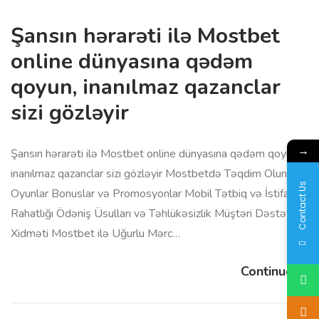
Şansın hərarəti ilə Mostbet
online dünyasına qədəm
qoyun, inanılmaz qazanclar
sizi gözləyir
→
Şansın hərarəti ilə Mostbet online dünyasına qədəm qoyun,
inanılmaz qazanclar sizi gözləyir Mostbetdə Təqdim Olunan
Contact Us
Oyunlar Bonuslar və Promosyonlar Mobil Tətbiq və İstifadə
Rahatlığı Ödəniş Üsulları və Təhlükəsizlik Müştəri Dəstəyi
Xidməti Mostbet ilə Uğurlu Mərc…
Continue