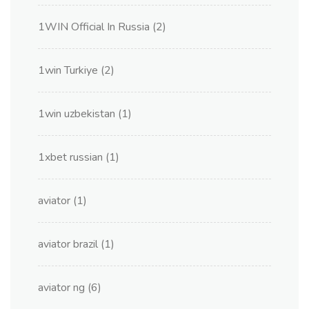
1WIN Official In Russia
(2)
1win Turkiye
(2)
1win uzbekistan
(1)
1xbet russian
(1)
aviator
(1)
aviator brazil
(1)
aviator ng
(6)