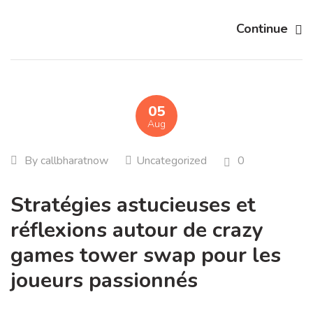
Continue
05
Aug
By
callbharatnow
Uncategorized
0
Stratégies astucieuses et
réflexions autour de crazy
games tower swap pour les
joueurs passionnés