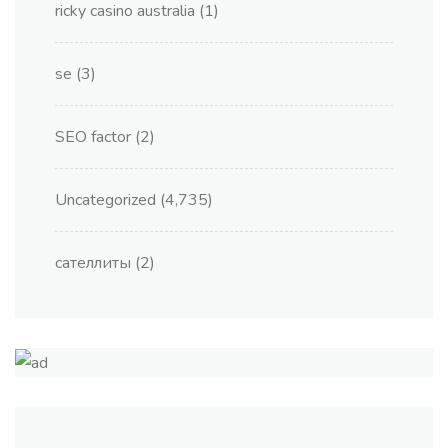
ricky casino australia
(1)
se
(3)
SEO factor
(2)
Uncategorized
(4,735)
сателлиты
(2)