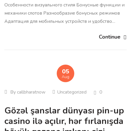
Особенности визуального стиля Бонусные функции и
механики слотов Разнообразие бонусных режимов
Адаптация для мобильных устройств и удобство…
Continue
05
Aug
By
callbharatnow
Uncategorized
0
Gözəl şanslar dünyası pin-up
casino ilə açılır, hər fırlanışda