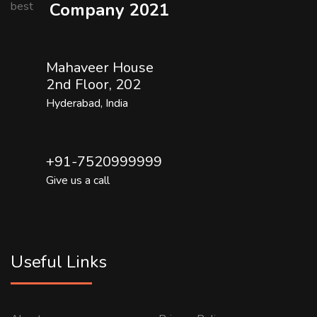
Company 2021
Mahaveer House
2nd Floor, 202
Hyderabad, India
+91-7520999999
Give us a call
Useful Links