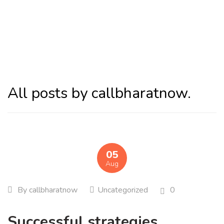
All posts by callbharatnow.
05
Aug
By
callbharatnow
Uncategorized
0
Successful strategies