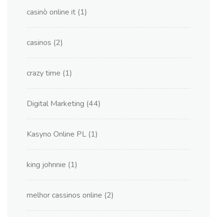
casinò online it
(1)
casinos
(2)
crazy time
(1)
Digital Marketing
(44)
Kasyno Online PL
(1)
king johnnie
(1)
melhor cassinos online
(2)