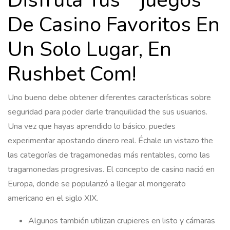
Disfruta Tus” “juegos
De Casino Favoritos En
Un Solo Lugar, En
Rushbet Com!
Uno bueno debe obtener diferentes características sobre
seguridad para poder darle tranquilidad the sus usuarios.
Una vez que hayas aprendido lo básico, puedes
experimentar apostando dinero real. Échale un vistazo the
las categorías de tragamonedas más rentables, como las
tragamonedas progresivas. El concepto de casino nació en
Europa, donde se popularizó a llegar al morigerato
americano en el siglo XIX.
Algunos también utilizan crupieres en listo y cámaras