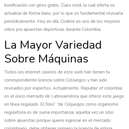
bonificación con giros gratis. Claro está, la cual oferta se
actualiza de forma llano, por lo que es fundamental revisarla
periódicamente. Hoy en día, Codere es uno de los mejores
sitios pra apuestas deportivas durante Colombia.
La Mayor Variedad
Sobre Máquinas
Todos los internet casinos de este web han tienen tu
correspondiente licencia sobre ColJuegos y han sido
revisados por expertos. Actualmente, Republic of colombia
es el único mercado de Latinoamérica que ofrece este juego
en línea regulado. El folio” “de Coljuegos como organismo
regulatoria es de suma importancia; aquella vez un sitio
sobre apuestas porque quiere ingresar en el mercado
colombiano, debe obtener primero la licencia de intriga.