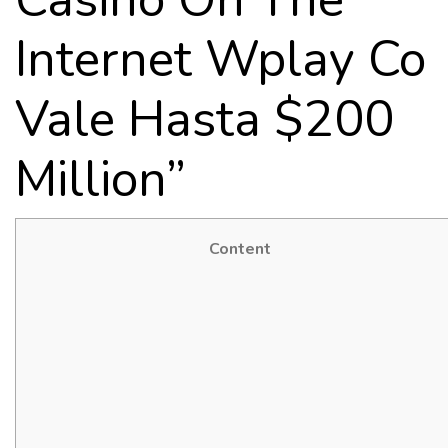
Internet Wplay Co
Vale Hasta $200
Million”
Content