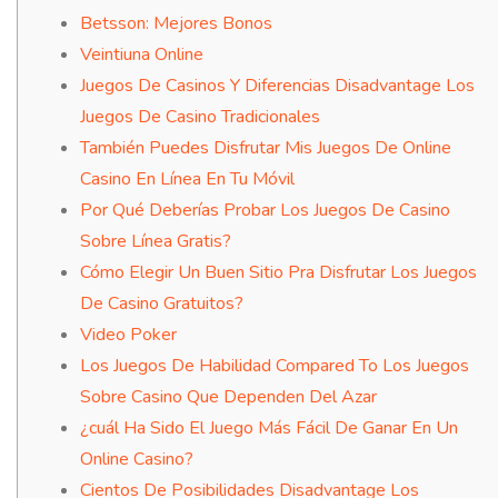
Betsson: Mejores Bonos
Veintiuna Online
Juegos De Casinos Y Diferencias Disadvantage Los
Juegos De Casino Tradicionales
También Puedes Disfrutar Mis Juegos De Online
Casino En Línea En Tu Móvil
Por Qué Deberías Probar Los Juegos De Casino
Sobre Línea Gratis?
Cómo Elegir Un Buen Sitio Pra Disfrutar Los Juegos
De Casino Gratuitos?
Video Poker
Los Juegos De Habilidad Compared To Los Juegos
Sobre Casino Que Dependen Del Azar
¿cuál Ha Sido El Juego Más Fácil De Ganar En Un
Online Casino?
Cientos De Posibilidades Disadvantage Los