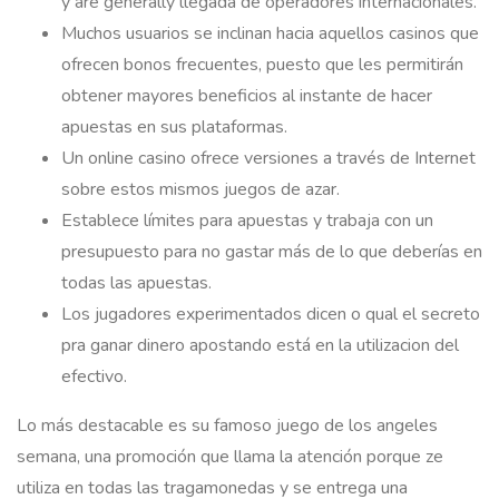
y are generally llegada de operadores internacionales.
Muchos usuarios se inclinan hacia aquellos casinos que
ofrecen bonos frecuentes, puesto que les permitirán
obtener mayores beneficios al instante de hacer
apuestas en sus plataformas.
Un online casino ofrece versiones a través de Internet
sobre estos mismos juegos de azar.
Establece límites para apuestas y trabaja con un
presupuesto para no gastar más de lo que deberías en
todas las apuestas.
Los jugadores experimentados dicen o qual el secreto
pra ganar dinero apostando está en la utilizacion del
efectivo.
Lo más destacable es su famoso juego de los angeles
semana, una promoción que llama la atención porque ze
utiliza en todas las tragamonedas y se entrega una