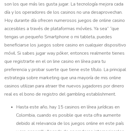
son los que más les gusta jugar. La tecnología mejora cada
día y los operadores de los casinos no una desaprovechan.
Hoy durante día ofrecen numerosos juegos de online casino
accesibles a través de plataformas móviles. Ya sea” “que
tengas un pequeño Smartphone o mi tableta, puedes
beneficiarse los juegos sobre casino en cualquier dispositivo
móvil. Si sabes jugar way póker, entonces realmente tienes
que registrarte en el on line casino en línea para tu
preferencia y probar suerte que tiene este título. La principal
estrategia sobre marketing que una mayoría de mis online
casinos utilizan para atraer the nuevos jugadores por dinero
real es el bono de registro del gambling establishment.
Hasta este año, hay 15 casinos en línea jurídicas en
Colombia, cuando es posible que esta cifra aumente
debido al relevancia de los juegos online en este país