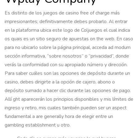
Es distinto de los juegos de casino free of charge más
impresionantes; definitivamente debes probarlo. Al entrar
en la plataforma ubica este logo de Coljuegos el cual indica
os quais es un sitio seguro de apuestas on the web. En caso
para no ubicarlo sobre la página principal, acceda ad modum
sección informativa, “sobre nosotros” o “privacidad”, donde
verás la conformidad con su apropiado número y dirección.
Para saber cuáles son las opciones de depósito durante un
casino, debes dirigirte a la opción de cajero, abono o
depósito sumado a hacer clic durante las opciones de pago.
Allí ght aparecerán los principios disponibles y mis límites de
ingreso y retiro, mis cuales también pueden ser un aspect
fundamental a are generally hora de elegir entre un
gambling establishment u otro.