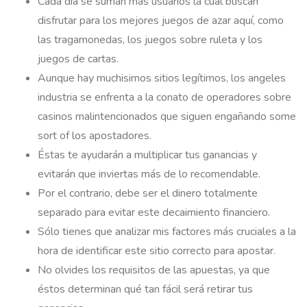
Cada día se suman más usuarios la cual buscan
disfrutar para los mejores juegos de azar aquí, como
las tragamonedas, los juegos sobre ruleta y los
juegos de cartas.
Aunque hay muchisimos sitios legítimos, los angeles
industria se enfrenta a la conato de operadores sobre
casinos malintencionados que siguen engañando some
sort of los apostadores.
Éstas te ayudarán a multiplicar tus ganancias y
evitarán que inviertas más de lo recomendable.
Por el contrario, debe ser el dinero totalmente
separado para evitar este decaimiento financiero.
Sólo tienes que analizar mis factores más cruciales a la
hora de identificar este sitio correcto para apostar.
No olvides los requisitos de las apuestas, ya que
éstos determinan qué tan fácil será retirar tus