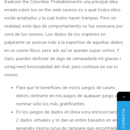
tradición the Colombia. Probablemente una principal idea
errada sobre los on the web casinos es o qual todos ellos
están amañados y la cual todos hacen trampas. Pero en
realidad, este tipo de comportamiento no fue necesario por
zona de los casinos. Los dados de los crupieres en
palpitante se acercan más a la expertise de aquellas dados
en un casino físico, pero aún así se quedan super cortos. Y
claro, puedes disfrutar de algo de camaradería mil gracias i
smag med funcionalidad del chat, pero continua sin ser lo
mismo.
Para que te beneficies de estos juegos de casino,
debes centrarte en mis pagos de qualquer juego y
→
nominar sólo los más gratificantes.
Contact Us
En los juegos de dados en línea sony ericsson lanzan
2 dados virtuales y te dan un entire basados en are
generally misma curva de campana que encontrarías si