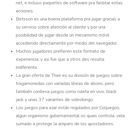
net, e incluso paquetes de software pra facilitar estas
acciones.
Betsson es una buena plataforma pra jugar gracias a
su servicio sobre atención al cliente y por una
posibilidad de jugar desde un mecanismo móvil
accediendo directamente por medio del navegador.
Muchos jugadores prefieren este formato de
experiencia, y asi fue que a otros des resulta
indiferente.
La gran oferta de Their es su división de juegos sobre
tragamonedas con variadas líneas de abono, pero
también conlleva juegos como ruleta en vivo, black
jack y unas 37 variantes de videobingo.
Los juegos para azar están regulados por Coljuegos,
algun organismo gubernamental os quais controla, vela
sumado a protege la amparo de los apostadores.