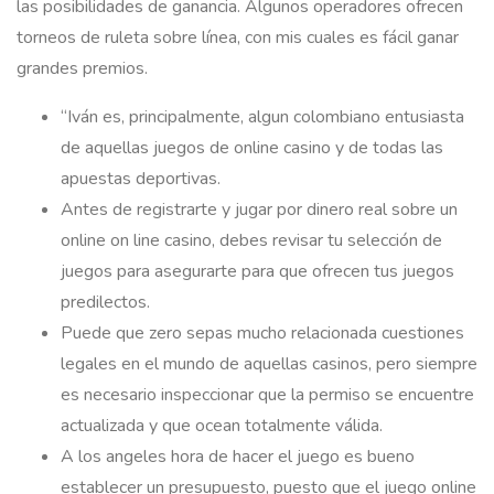
las posibilidades de ganancia. Algunos operadores ofrecen
torneos de ruleta sobre línea, con mis cuales es fácil ganar
grandes premios.
“Iván es, principalmente, algun colombiano entusiasta
de aquellas juegos de online casino y de todas las
apuestas deportivas.
Antes de registrarte y jugar por dinero real sobre un
online on line casino, debes revisar tu selección de
juegos para asegurarte para que ofrecen tus juegos
predilectos.
Puede que zero sepas mucho relacionada cuestiones
legales en el mundo de aquellas casinos, pero siempre
es necesario inspeccionar que la permiso se encuentre
actualizada y que ocean totalmente válida.
A los angeles hora de hacer el juego es bueno
establecer un presupuesto, puesto que el juego online