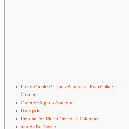
Los A Couple Of Tipos Principales Para Online
Casinos
Codere: Mejores Apuestas
Blackjack
Historia Del Placer Online En Colombia
Juegos De Casino