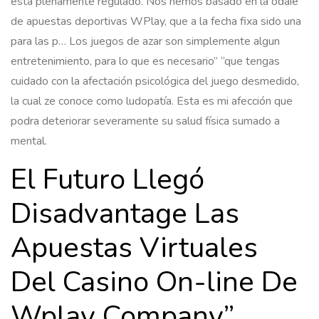
está plenamente regulado. Nos hemos basado en la odaie
de apuestas deportivas WPlay, que a la fecha fixa sido una
para las p… Los juegos de azar son simplemente algun
entretenimiento, para lo que es necesario” “que tengas
cuidado con la afectación psicológica del juego desmedido,
la cual ze conoce como ludopatía. Esta es mi afección que
podra deteriorar severamente su salud física sumado a
mental.
El Futuro Llegó
Disadvantage Las
Apuestas Virtuales
Del Casino On-line De
Wplay Company”