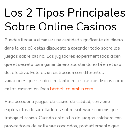
Los 2 Tipos Principales
Sobre Online Casinos
Puedes llegar a alcanzar una cantidad significante de dinero
dans le cas où estás dispuesto a aprender todo sobre los
juegos sobre casino. Los jugadores experimentados dicen
que el secreto para ganar dinero apostando está en el uso
del efectivo. Este es un distraccion con diferentes
variaciones que se ofrecen tanto en los casinos físicos como
en los casinos en línea
bbrbet-colombia.com
.
Para acceder a juegos de casino de calidad, conviene
explorar los desarrolladores sobre software con mis que
trabaja el casino. Cuando este sitio de juegos colabora con
proveedores de software conocidos, probablemente que