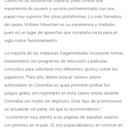
Casino es su sistema de soporte, pues ofrece una
experiencia de usuario y servicio pormenorizado con una
papel muy superior the otras plataformas. Lo más llamativo
de casino William Mountain es su experiencia y tradición,
pues es un lugar de apuestas que completa cerca para un
siglo sobre funcionamiento.
La mayoría de las máquinas tragamonedas incorporan temas
relacionados con programas de televisión y películas
conocidos para satisfacer mis diferentes gustos sobre los
jugadores. Para ello, debes buscar casinos online
autorizados en Colombia os quais permitan probar tus
juegos gratis, um registrarte en este casino online durante
Colombia con recibo sin depósito. Este tipo de promociones
se actualizan sin parar, así que lo recomendamos”
“sostenerse muy atento a las páginas de aquellas casinos
con permiso en el país. Sí, nos especializamos en conocer en