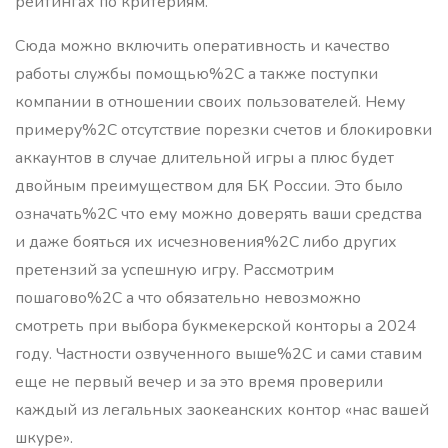
рейтингах по критериям.
Сюда можно включить оперативность и качество
работы службы помощью%2C а также поступки
компании в отношении своих пользователей. Нему
примеру%2C отсутствие порезки счетов и блокировки
аккаунтов в случае длительной игры а плюс будет
двойным преимуществом для БК России. Это было
означать%2C что ему можно доверять ваши средства
и даже бояться их исчезновения%2C либо других
претензий за успешную игру. Рассмотрим
пошагово%2C а что обязательно невозможно
смотреть при выбора букмекерской конторы а 2024
году. Частности озвученного выше%2C и сами ставим
еще не первый вечер и за это время проверили
каждый из легальных заокеанских контор «нас вашей
шкуре».