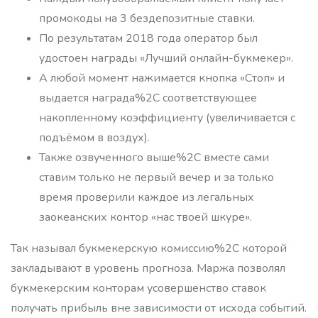
промокоды на 3 бездепозитные ставки.
По результатам 2018 года оператор был
удостоен награды «Лучший онлайн-букмекер».
А любой момент нажимается кнопка «Стоп» и
выдается награда%2C соответствующее
накопленному коэффициенту (увеличивается с
подъёмом в воздух).
Также озвученного выше%2C вместе сами
ставим только не первый вечер и за только
время проверили каждое из легальных
заокеанских контор «нас твоей шкуре».
Так называл букмекерскую комиссию%2C которой
закладывают в уровень прогноза. Маржа позволял
букмекерским конторам усовершенство ставок
получать прибыль вне зависимости от исхода событий.