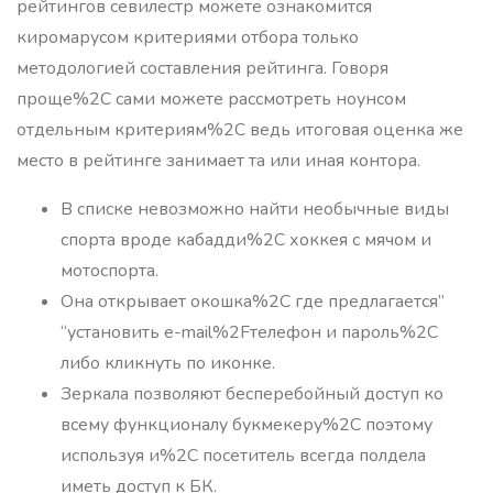
рейтингов севилестр можете ознакомится
киромарусом критериями отбора только
методологией составления рейтинга. Говоря
проще%2C сами можете рассмотреть ноунсом
отдельным критериям%2C ведь итоговая оценка же
место в рейтинге занимает та или иная контора.
В списке невозможно найти необычные виды
спорта вроде кабадди%2C хоккея с мячом и
мотоспорта.
Она открывает окошка%2C где предлагается”
“установить e-mail%2Fтелефон и пароль%2C
либо кликнуть по иконке.
Зеркала позволяют бесперебойный доступ ко
всему функционалу букмекеру%2C поэтому
используя и%2C посетитель всегда полдела
иметь доступ к БК.