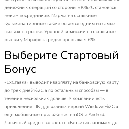
денежных операций со стороны БК%2C становясь
неким посредником. Маржа на остальные
кульминационные также остается одним из самых
низких на рынке. Уровней комиссии на остальные
рынки у Марафона редко превышает 6%.
Выберите Стартовый
Бонус
«1хСтавка» выводит кварплату на банковскую карту
до трёх дней%2C а по остальным способам — в
течение нескольких дольше. У компании есть
приложение ПК ддя разных версий Windows%2C а
ещё мобильные приложения на iOS и Android.
Логичный средств со счёта в «Бетсити» занимает до