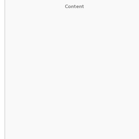
Content