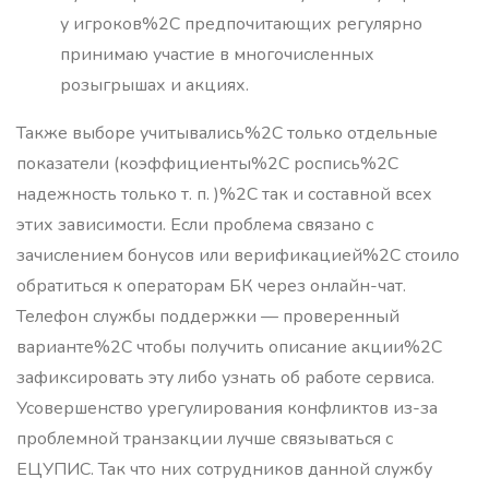
у игроков%2C предпочитающих регулярно
принимаю участие в многочисленных
розыгрышах и акциях.
Также выборе учитывались%2C только отдельные
показатели (коэффициенты%2C роспись%2C
надежность только т. п. )%2C так и составной всех
этих зависимости. Если проблема связано с
зачислением бонусов или верификацией%2C стоило
обратиться к операторам БК через онлайн-чат.
Телефон службы поддержки — проверенный
варианте%2C чтобы получить описание акции%2C
зафиксировать эту либо узнать об работе сервиса.
Усовершенство урегулирования конфликтов из-за
проблемной транзакции лучше связываться с
ЕЦУПИС. Так что них сотрудников данной службу