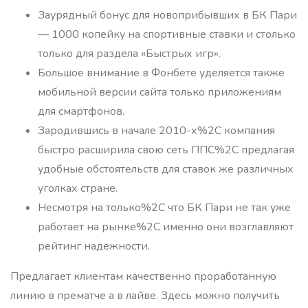
Заурядный бонус для новоприбывших в БК Пари
— 1000 копейку на спортивные ставки и столько
только для раздела «Быстрых игр».
Большое внимание в Фонбете уделяется также
мобильной версии сайта только приложениям
для смартфонов.
Зародившись в начале 2010-х%2C компания
быстро расширила свою сеть ППС%2C предлагая
удобные обстоятельств для ставок же различных
уголках стране.
Несмотря на только%2C что БК Пари не так уже
работает на рынке%2C именно они возглавляют
рейтинг надежности.
Предлагает клиентам качественно проработанную
линию в прематче а в лайве. Здесь можно получить