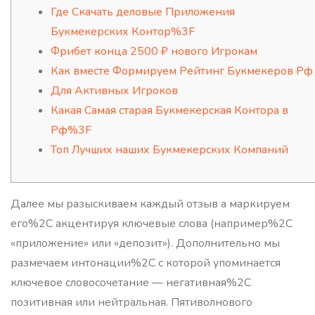
Где Скачать деловые Приложения
Букмекерских Контор%3F
Фрибет конца 2500 ₽ нового Игрокам
Как вместе Формируем Рейтинг Букмекеров Рф
Для Активных Игроков
Какая Самая старая Букмекерская Контора в
Рф%3F
Топ Лучших наших Букмекерских Компаний
Далее мы разыскиваем каждый отзыв а маркируем
его%2C акцентируя ключевые слова (например%2C
«приложение» или «депозит»). Дополнительно мы
размечаем интонации%2C с которой упоминается
ключевое словосочетание — негативная%2C
позитивная или нейтральная. Пятиволнового