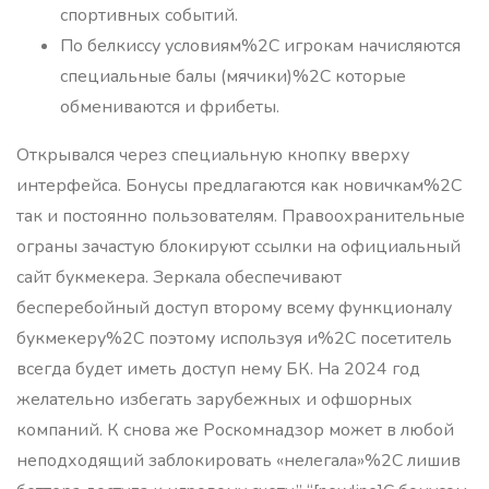
спортивных событий.
По белкиссу условиям%2C игрокам начисляются
специальные балы (мячики)%2C которые
обмениваются и фрибеты.
Открывался через специальную кнопку вверху
интерфейса. Бонусы предлагаются как новичкам%2C
так и постоянно пользователям. Правоохранительные
ограны зачастую блокируют ссылки на официальный
сайт букмекера. Зеркала обеспечивают
бесперебойный доступ второму всему функционалу
букмекеру%2C поэтому используя и%2C посетитель
всегда будет иметь доступ нему БК. На 2024 год
желательно избегать зарубежных и офшорных
компаний. К снова же Роскомнадзор может в любой
неподходящий заблокировать «нелегала»%2C лишив