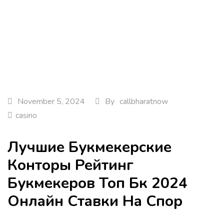
November 5, 2024
By
callbharatnow
casino
Лучшие Букмекерские
Конторы Рейтинг
Букмекеров Топ Бк 2024
Онлайн Ставки На Спор