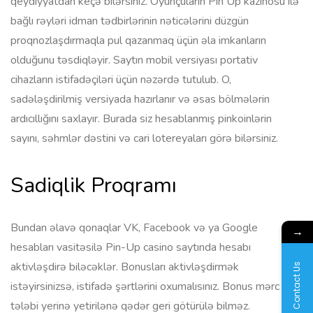
qeydiyyatdan keçə bilərsiniz. Oyunçuların Pin Up kazinosu ilə
bağlı rəyləri idman tədbirlərinin nəticələrini düzgün
proqnozlaşdırmaqla pul qazanmaq üçün əla imkanların
olduğunu təsdiqləyir. Saytın mobil versiyası portativ
cihazların istifadəçiləri üçün nəzərdə tutulub. O,
sadələşdirilmiş versiyada hazırlanır və əsas bölmələrin
ardıcıllığını saxlayır. Burada siz hesablanmış pinkoinlərin
sayını, səhmlər dəstini və cari lotereyaları görə bilərsiniz.
Sadiqlik Proqramı
Bundan əlavə qonaqlar VK, Facebook və ya Google
→
hesabları vasitəsilə Pin-Up casino saytında hesabı
aktivləşdirə biləcəklər. Bonusları aktivləşdirmək
Contact Us
istəyirsinizsə, istifadə şərtlərini oxumalısınız. Bonus mərc
tələbi yerinə yetirilənə qədər geri götürülə bilməz.