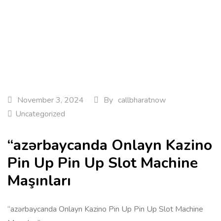
November 3, 2024
By
callbharatnow
Uncategorized
“azərbaycanda Onlayn Kazino
Pin Up Pin Up Slot Machine
Maşınları
“azərbaycanda Onlayn Kazino Pin Up Pin Up Slot Machine