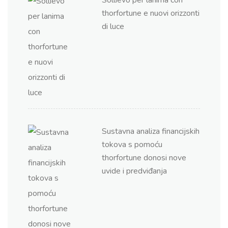
Sollievo per lanima con
thorfortune e nuovi orizzonti
di luce
Sustavna analiza financijskih
tokova s pomoću
thorfortune donosi nove
uvide i predviđanja