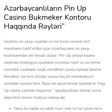
Azərbaycanlıların Pin Up
Casino Bukmeker Kontoru
Haqqında Rəyləri”
Saytımız ən yaxşı oyunları və hər kəsin sevimli slot
maşınlarını təklif etdiyi üçün Azərbaycanın ən yaxşı
kazinolarından biri hesab olunur. Pin-Up onlayn kazino
saytında strategiya oyunlarını sevənlər rulet və ya terme
conseillé oyunlarını seçib istədikləri oyunu oynaya bilərlər.
Beləliklə, hər kəs istədiyi oyunu heç bir məhdudiyyət
olmadan oynaya bilər. Bunu da qeyd etmək lazımdır ki, Flag
Up casino saytının müştərisi” “qeydiyyatdan dərhal sonra
depozitsiz bonus hədiyyə olaraq alır.
Yalnız bu halda siz rahat mərc edə və hər şeyin necə