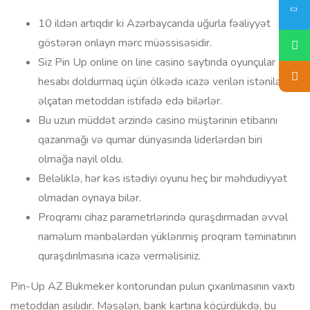
10 ildən artıqdır ki Azərbaycanda uğurla fəaliyyət
göstərən onlayn mərc müəssisəsidir.
Siz Pin Up online on line casino saytında oyunçular
hesabı doldurmaq üçün ölkədə icazə verilən istənilən
əlçatan metoddan istifadə edə bilərlər.
Bu uzun müddət ərzində casino müştərinin etibarını
qazanmağı və qumar dünyasında liderlərdən biri
olmağa nayil oldu.
Beləliklə, hər kəs istədiyi oyunu heç bir məhdudiyyət
olmadan oynaya bilər.
Proqramı cihaz parametrlərində quraşdırmadan əvvəl
naməlum mənbələrdən yüklənmiş proqram təminatının
quraşdırılmasına icazə verməlisiniz.
Pin-Up AZ Bukmeker kontorundan pulun çıxarılmasının vaxtı
metoddan asılıdır. Məsələn, bank kartına köçürdükdə, bu