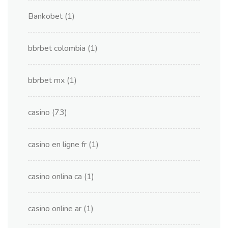
Bankobet
(1)
bbrbet colombia
(1)
bbrbet mx
(1)
casino
(73)
casino en ligne fr
(1)
casino onlina ca
(1)
casino online ar
(1)