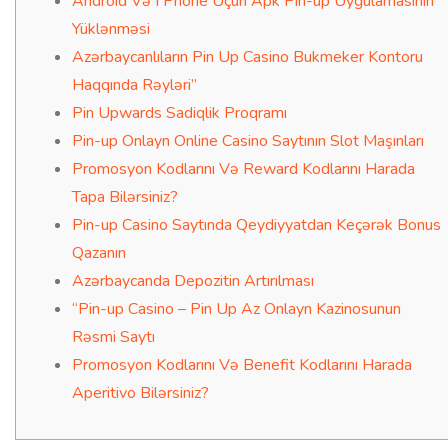
Android Və I Phone Üçün Apk Pin-up Uyğulamasının
Yüklənməsi
Azərbaycanlıların Pin Up Casino Bukmeker Kontoru
Haqqında Rəyləri”
Pin Upwards Sadiqlik Proqramı
Pin-up Onlayn Online Casino Saytının Slot Maşınları
Promosyon Kodlarını Və Reward Kodlarını Harada
Tapa Bilərsiniz?
Pin-up Casino Saytında Qeydiyyatdan Keçərək Bonus
Qazanın
Azərbaycanda Depozitin Artırılması
“Pin-up Casino – Pin Up Az Onlayn Kazinosunun
Rəsmi Saytı
Promosyon Kodlarını Və Benefit Kodlarını Harada
Aperitivo Bilərsiniz?