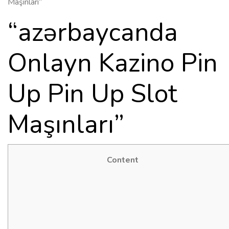
Maşınları”
“azərbaycanda
Onlayn Kazino Pin
Up Pin Up Slot
Maşınları”
Content