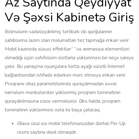
Az Saytında Qeydiyyat
Və Şəxsi Kabinetə Giriş
Bölmələrin sadələşdirilmiş tərtibatı cib qurğularının
sahiblərinə lazım olan məlumatları tez tapmağa imkan verir.
Mobil kazinoda xüsusi effektlər” “və animasiya elementləri
olmadığı üçün səhifələrin slotlarla yüklənməsi bir neçə saniyə
çəkir. Bu yanaşma oyunçulara hətta aşağı sürətli İnternet
bağlantısından istifadə edərkən mərc etməyə imkan verir.
Proqramı cihaz parametrlərində quraşdırmadan əvvəl
naməlum mənbələrdən yüklənmiş proqram təminatının
quraşdırılmasına icazə verməlisiniz. Əks halda, proqram
təminatının yüklənməsi xəta ilə başa çatacaq.
Əlavə üsul isə mobil telefonunuzdan dərhal Pin-Up
rəsmi saytına daxil olmaqdır.