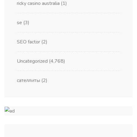
ricky casino australia
(1)
se
(3)
SEO factor
(2)
Uncategorized
(4,768)
сателлиты
(2)