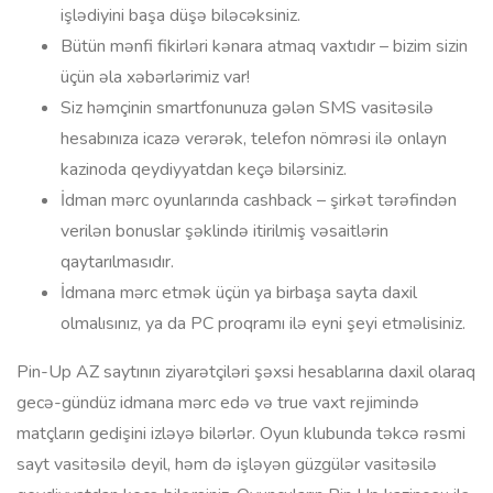
işlədiyini başa düşə biləcəksiniz.
Bütün mənfi fikirləri kənara atmaq vaxtıdır – bizim sizin
üçün əla xəbərlərimiz var!
Siz həmçinin smartfonunuza gələn SMS vasitəsilə
hesabınıza icazə verərək, telefon nömrəsi ilə onlayn
kazinoda qeydiyyatdan keçə bilərsiniz.
İdman mərc oyunlarında cashback – şirkət tərəfindən
verilən bonuslar şəklində itirilmiş vəsaitlərin
qaytarılmasıdır.
İdmana mərc etmək üçün ya birbaşa sayta daxil
olmalısınız, ya da PC proqramı ilə eyni şeyi etməlisiniz.
Pin-Up AZ saytının ziyarətçiləri şəxsi hesablarına daxil olaraq
gecə-gündüz idmana mərc edə və true vaxt rejimində
matçların gedişini izləyə bilərlər. Oyun klubunda təkcə rəsmi
sayt vasitəsilə deyil, həm də işləyən güzgülər vasitəsilə