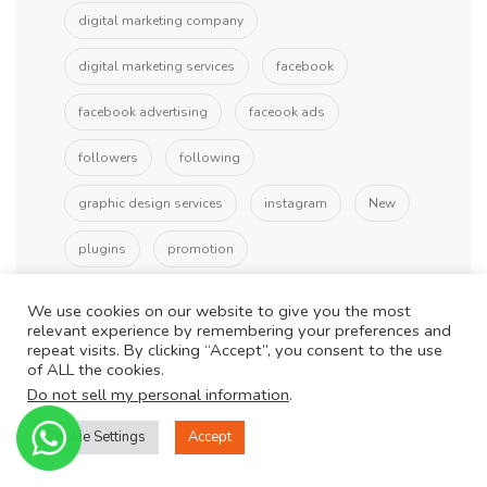
digital marketing company
digital marketing services
facebook
facebook advertising
faceook ads
followers
following
graphic design services
instagram
New
plugins
promotion
search engine marketing
We use cookies on our website to give you the most
relevant experience by remembering your preferences and
search engine optimization
SEO Services
repeat visits. By clicking “Accept”, you consent to the use
of ALL the cookies.
social media
social media marketing
Do not sell my personal information
.
social media optimization
Cookie Settings
Accept
social media platforms
Tech
web desig