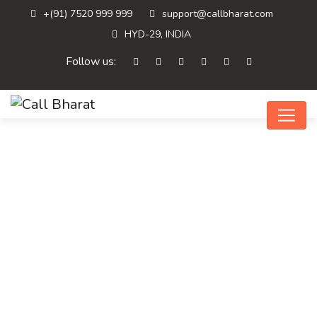
+(91) 7520 999 999
support@callbharat.com
HYD-29, INDIA
Follow us:
Home
Uncategorized
“azərbaycanda Onlayn Kazino…